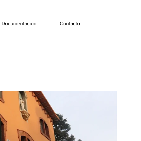
Documentación
Contacto