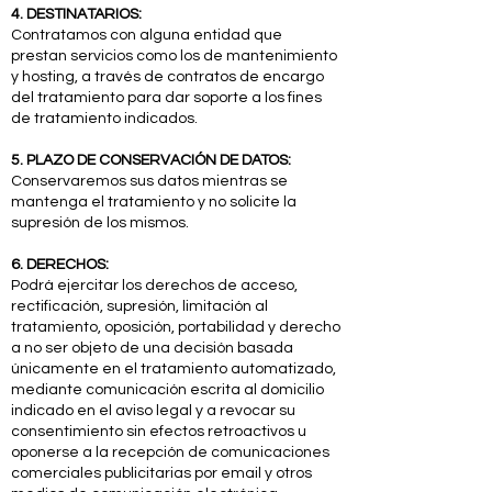
4. DESTINATARIOS:
Contratamos con alguna entidad que
prestan servicios como los de mantenimiento
y hosting, a través de contratos de encargo
del tratamiento para dar soporte a los fines
de tratamiento indicados.
5. PLAZO DE CONSERVACIÓN DE DATOS:
Conservaremos sus datos mientras se
mantenga el tratamiento y no solicite la
supresión de los mismos.
6. DERECHOS:
Podrá ejercitar los derechos de acceso,
rectificación, supresión, limitación al
tratamiento, oposición, portabilidad y derecho
a no ser objeto de una decisión basada
únicamente en el tratamiento automatizado,
mediante comunicación escrita al domicilio
indicado en el aviso legal y a revocar su
consentimiento sin efectos retroactivos u
oponerse a la recepción de comunicaciones
comerciales publicitarias por email y otros