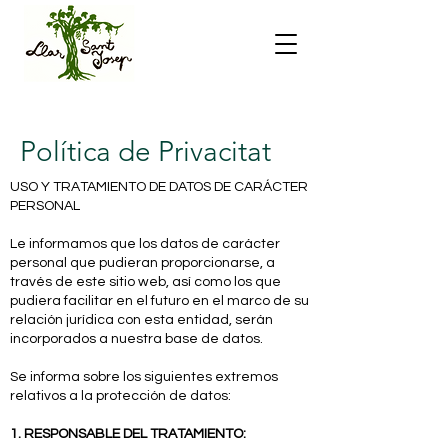
Política de Privacitat
USO Y TRATAMIENTO DE DATOS DE CARÁCTER
PERSONAL
Le informamos que los datos de carácter
personal que pudieran proporcionarse, a
través de este sitio web, así como los que
pudiera facilitar en el futuro en el marco de su
relación jurídica con esta entidad, serán
incorporados a nuestra base de datos.
Se informa sobre los siguientes extremos
relativos a la protección de datos:
1. RESPONSABLE DEL TRATAMIENTO: