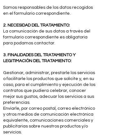
Somos responsables de los datos recogidos
en el formulario correspondiente.
2. NECESIDAD DEL TRATAMIENTO:
La comunicación de sus datos a través del
formulario correspondiente es obligatoria
para podamos contactar.
3. FINALIDADES DEL TRATAMIENTO Y
LEGITIMACIÓN DEL TRATAMIENTO:
Gestionar, administrar, prestarle los servicios
o facilitarle los productos que solicite y, en su
caso, para el cumplimiento y ejecución de los
contratos que pudiera celebrar, conocer
mejor sus gustos, adecuar los servicios a sus
preferencias.
Enviarle, por correo postal, correo electrónico
y otros medios de comunicación electrónica
equivalente, comunicaciones comerciales y
publicitarias sobre nuestros productos y/o
servicios.