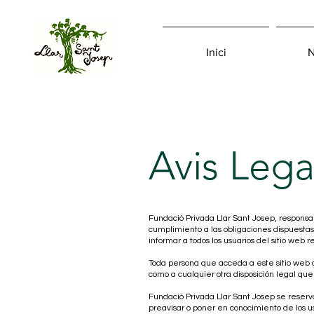
Inici
N
Avis Lega
Fundació Privada Llar Sant Josep, respons
cumplimiento a las obligaciones dispuestas 
informar a todos los usuarios del sitio web 
Toda persona que acceda a este sitio web a
como a cualquier otra disposición legal que
Fundació Privada Llar Sant Josep se reserv
preavisar o poner en conocimiento de los u